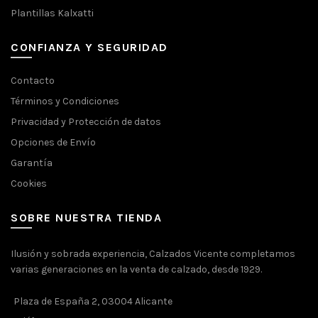
Plantillas Kalxatti
CONFIANZA Y SEGURIDAD
Contacto
Términos y Condiciones
Privacidad y Protección de datos
Opciones de Envío
Garantía
Cookies
SOBRE NUESTRA TIENDA
Ilusión y sobrada experiencia, Calzados Vicente completamos
varias generaciones en la venta de calzado, desde 1929.
Plaza de España 2, 03004 Alicante