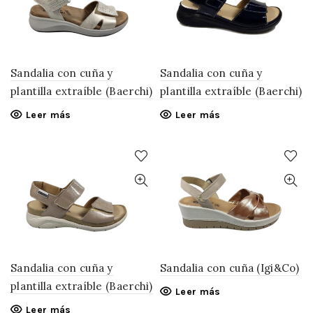
Sandalia con cuña y
Sandalia con cuña y
plantilla extraíble (Baerchi)
plantilla extraíble (Baerchi)
Leer más
Leer más
Sandalia con cuña y
Sandalia con cuña (Igi&Co)
plantilla extraíble (Baerchi)
Leer más
Leer más