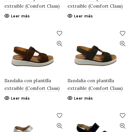
extraible (Comfort Class)
extraible (Comfort Class)
Leer más
Leer más
Sandalia con plantilla
Sandalia con plantilla
extraible (Comfort Class)
extraible (Comfort Class)
Leer más
Leer más