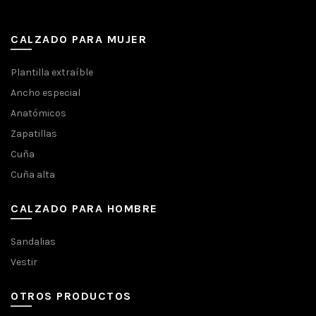
CALZADO PARA MUJER
Plantilla extraíble
Ancho especial
Anatómicos
Zapatillas
Cuña
Cuña alta
CALZADO PARA HOMBRE
Sandalias
Vestir
OTROS PRODUCTOS