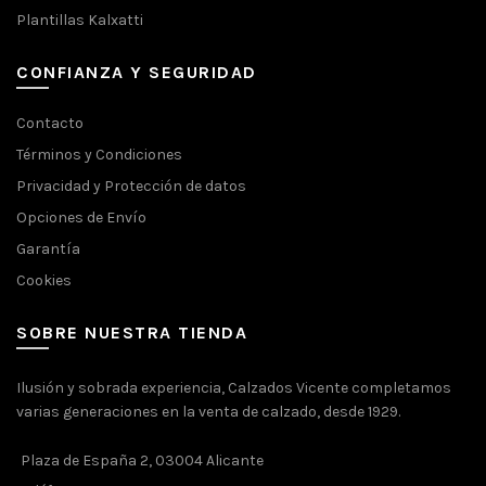
Plantillas Kalxatti
CONFIANZA Y SEGURIDAD
Contacto
Términos y Condiciones
Privacidad y Protección de datos
Opciones de Envío
Garantía
Cookies
SOBRE NUESTRA TIENDA
Ilusión y sobrada experiencia, Calzados Vicente completamos
varias generaciones en la venta de calzado, desde 1929.
Plaza de España 2, 03004 Alicante