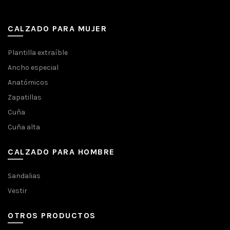
CALZADO PARA MUJER
Plantilla extraíble
Ancho especial
Anatómicos
Zapatillas
Cuña
Cuña alta
CALZADO PARA HOMBRE
Sandalias
Vestir
OTROS PRODUCTOS