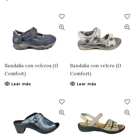
Sandalia con velcros (G
Sandalia con velcro (G
Comfort)
Comfort)
Leer más
Leer más