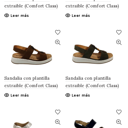
extraible (Comfort Class)
extraible (Comfort Class)
Leer más
Leer más
Sandalia con plantilla
Sandalia con plantilla
extraible (Comfort Class)
extraible (Comfort Class)
Leer más
Leer más