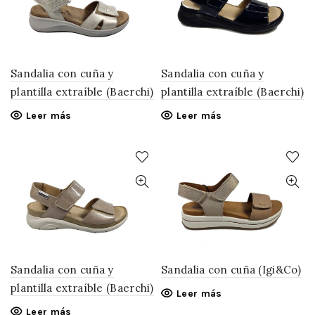
Sandalia con cuña y
Sandalia con cuña y
plantilla extraíble (Baerchi)
plantilla extraíble (Baerchi)
Leer más
Leer más
Sandalia con cuña y
Sandalia con cuña (Igi&Co)
plantilla extraíble (Baerchi)
Leer más
Leer más