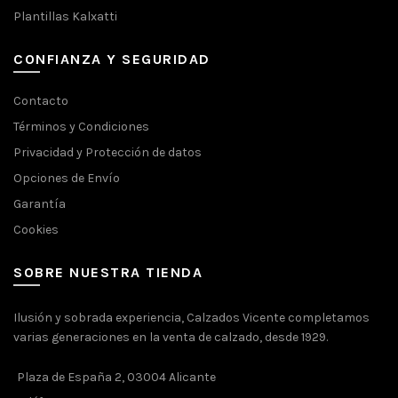
Plantillas Kalxatti
CONFIANZA Y SEGURIDAD
Contacto
Términos y Condiciones
Privacidad y Protección de datos
Opciones de Envío
Garantía
Cookies
SOBRE NUESTRA TIENDA
Ilusión y sobrada experiencia, Calzados Vicente completamos
varias generaciones en la venta de calzado, desde 1929.
Plaza de España 2, 03004 Alicante