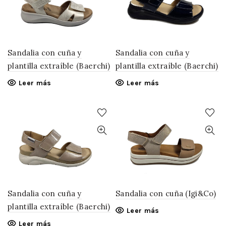
Sandalia con cuña y
Sandalia con cuña y
plantilla extraíble (Baerchi)
plantilla extraíble (Baerchi)
Leer más
Leer más
Sandalia con cuña y
Sandalia con cuña (Igi&Co)
plantilla extraíble (Baerchi)
Leer más
Leer más