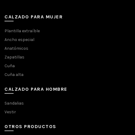
CALZADO PARA MUJER
Plantilla extraíble
Ancho especial
Anatómicos
Zapatillas
Cuña
Cuña alta
CALZADO PARA HOMBRE
Sandalias
Vestir
OTROS PRODUCTOS