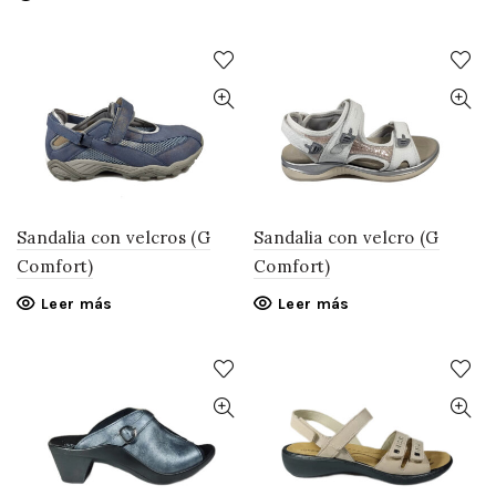
Sandalia con velcros (G
Sandalia con velcro (G
Comfort)
Comfort)
Leer más
Leer más