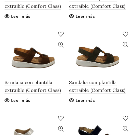
extraible (Comfort Class)
extraible (Comfort Class)
Leer más
Leer más
Sandalia con plantilla
Sandalia con plantilla
extraible (Comfort Class)
extraible (Comfort Class)
Leer más
Leer más