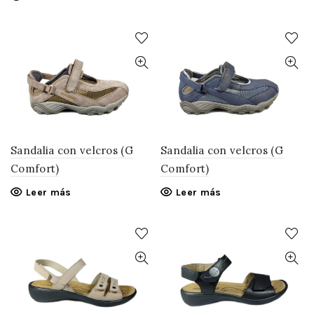
Sandalia con velcros (G
Sandalia con velcros (G
Comfort)
Comfort)
Leer más
Leer más