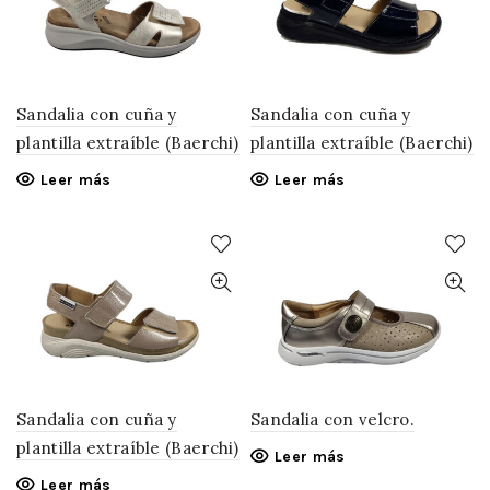
Sandalia con cuña y
Sandalia con cuña y
plantilla extraíble (Baerchi)
plantilla extraíble (Baerchi)
Leer más
Leer más
Sandalia con cuña y
Sandalia con velcro.
plantilla extraíble (Baerchi)
Leer más
Leer más