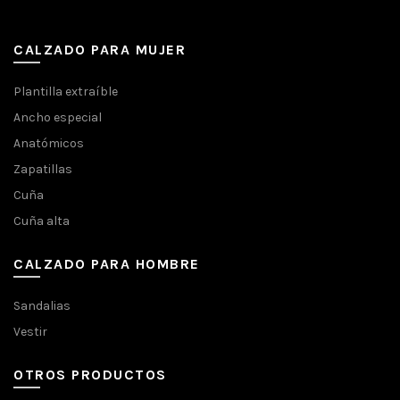
CALZADO PARA MUJER
Plantilla extraíble
Ancho especial
Anatómicos
Zapatillas
Cuña
Cuña alta
CALZADO PARA HOMBRE
Sandalias
Vestir
OTROS PRODUCTOS