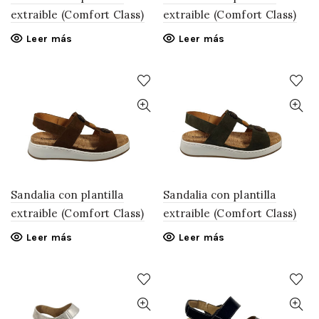
extraible (Comfort Class)
extraible (Comfort Class)
Leer más
Leer más
Sandalia con plantilla
Sandalia con plantilla
extraible (Comfort Class)
extraible (Comfort Class)
Leer más
Leer más