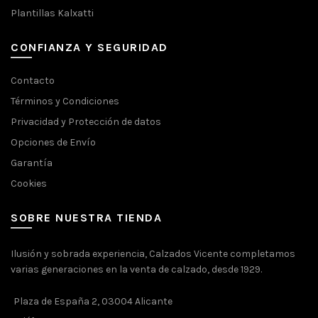
Plantillas Kalxatti
CONFIANZA Y SEGURIDAD
Contacto
Términos y Condiciones
Privacidad y Protección de datos
Opciones de Envío
Garantía
Cookies
SOBRE NUESTRA TIENDA
Ilusión y sobrada experiencia, Calzados Vicente completamos
varias generaciones en la venta de calzado, desde 1929.
Plaza de España 2, 03004 Alicante