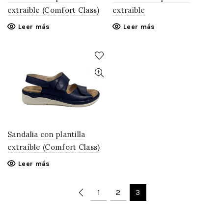
extraible (Comfort Class)
extraible
Leer más
Leer más
Sandalia con plantilla
extraíble (Comfort Class)
Leer más
1
2
3