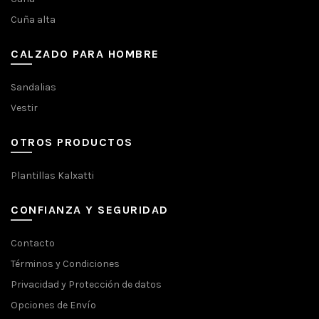
Cuña alta
CALZADO PARA HOMBRE
Sandalias
Vestir
OTROS PRODUCTOS
Plantillas Kalxatti
CONFIANZA Y SEGURIDAD
Contacto
Términos y Condiciones
Privacidad y Protección de datos
Opciones de Envío