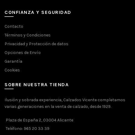
CONFIANZA Y SEGURIDAD
Contacto
Términos y Condiciones
Privacidad y Protección de datos
Opciones de Envío
Garantía
Cookies
SOBRE NUESTRA TIENDA
Ilusión y sobrada experiencia, Calzados Vicente completamos
varias generaciones en la venta de calzado, desde 1929.
Plaza de España 2, 03004 Alicante
Teléfono: 965 20 33 39