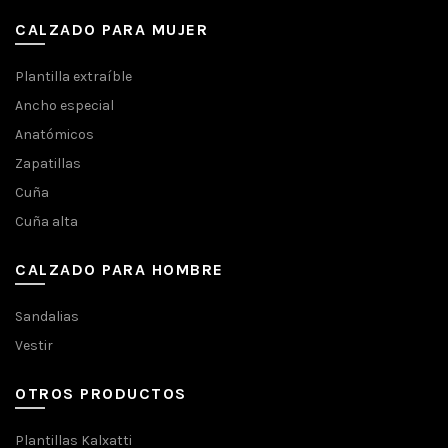
CALZADO PARA MUJER
Plantilla extraíble
Ancho especial
Anatómicos
Zapatillas
Cuña
Cuña alta
CALZADO PARA HOMBRE
Sandalias
Vestir
OTROS PRODUCTOS
Plantillas Kalxatti