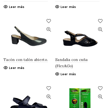
Leer más
Leer más
Tacón con talón abierto.
Sandalia con cuña
(Flex&Go)
Leer más
Leer más