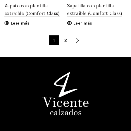
Zapato con plantilla
Zapatilla con plantilla
extraíble (Comfort Class)
extraíble (Comfort Class)
Leer más
Leer más
1
2