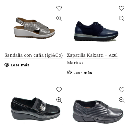
Sandalia con cuña (Igi&Co)
Zapatilla Kalxatti – Azul
Marino
Leer más
Leer más