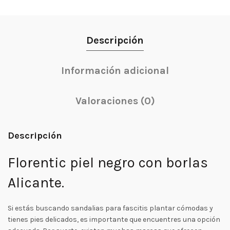
Descripción
Información adicional
Valoraciones (0)
Descripción
Florentic piel negro con borlas
Alicante.
Si estás buscando sandalias para fascitis plantar cómodas y
tienes pies delicados, es importante que encuentres una opción