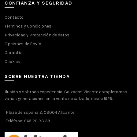
CONFIANZA Y SEGURIDAD
Contacto
Términos y Condiciones
Privacidad y Protección de datos
Opciones de Envío
Garantía
Cookies
SOBRE NUESTRA TIENDA
Ilusión y sobrada experiencia, Calzados Vicente completamos
varias generaciones en la venta de calzado, desde 1929.
Plaza de España 2, 03004 Alicante
Teléfono: 965 20 33 39