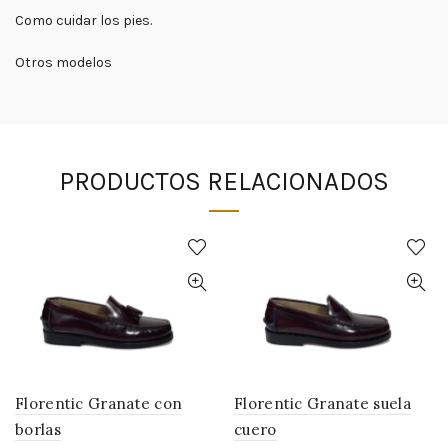
Como cuidar los pies.
Otros modelos
PRODUCTOS RELACIONADOS
Florentic Granate con
Florentic Granate suela
borlas
cuero