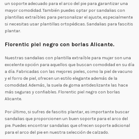
un soporte adecuado para el arco del pie para garantizar una
mayor comodidad. También puedes optar por sandalias con
plantillas extraíbles para personalizar el ajuste, especialmente
si necesitas usar plantillas ortopédicas. Sandalias para fascitis
plantar.
Florentic piel negro con borlas Alicante.
Nuestras sandalias con plantilla extraíble para mujer son una
excelente opción para aquellos que buscan comodidad en su día
a día. Fabricadas con las mejores pieles, como la piel de vacuno
y el forro de piel, ofrecen un estilo elegante además de la
comodidad. Además, la suela de goma antideslizante las hace
más seguras y confiables. Florentic piel negro con borlas
Alicante.
Por último, si sufres de fascitis plantar, es importante buscar
sandalias que proporcionen un buen soporte para el arco del
pie. Puedes encontrar sandalias que ofrecen soporte adicional
para el arco del pie en nuestra selección de calzado.