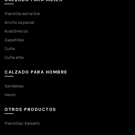
Plantilla extraíble
Ancho especial
Anatómicos
Zapatillas
Cuña
Cuña alta
CALZADO PARA HOMBRE
Sandalias
Vestir
OTROS PRODUCTOS
Plantillas Kalxatti