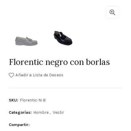
Florentic negro con borlas
Añadir a Lista de Deseos
SKU:
Florentic-N-B
Categorías:
Hombre
,
Vestir
Compartir