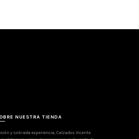
OBRE NUESTRA TIENDA
usión y sobrada experiencia, Calzados Vicente