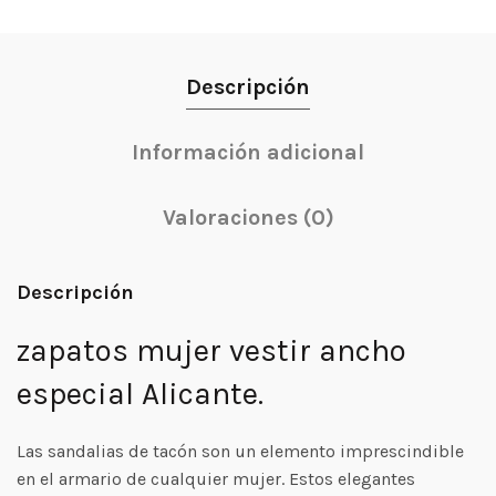
Descripción
Información adicional
Valoraciones (0)
Descripción
zapatos mujer vestir ancho
especial Alicante.
Las sandalias de tacón son un elemento imprescindible
en el armario de cualquier mujer. Estos elegantes