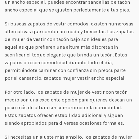
un ancho especial, puedes encontrar sandalias de tacón
ancho especial que se ajusten perfectamente a tus pies.
Si buscas zapatos de vestir cómodos, existen numerosas
alternativas que combinan moda y bienestar. Los zapatos
de mujer de vestir con tacón bajo son ideales para
aquellas que prefieren una altura más discreta sin
sacrificar el toque elegante que brinda un tacón. Estos
zapatos ofrecen comodidad durante todo el día,
permitiéndote caminar con confianza sin preocuparte
por el cansancio. zapatos mujer vestir ancho especial.
Por otro lado, los zapatos de mujer de vestir con tacón
medio son una excelente opción para quienes desean un
poco más de altura sin comprometer la comodidad.
Estos zapatos ofrecen estabilidad adicional y siguen
siendo apropiados para diversas ocasiones formales.
Si necesitas un ajuste más amplio, los zapatos de mujer