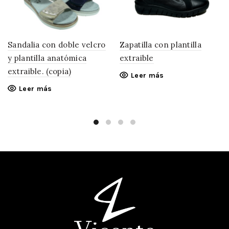
Sandalia con doble velcro
Zapatilla con plantilla
y plantilla anatómica
extraible
extraible. (copia)
Leer más
Leer más