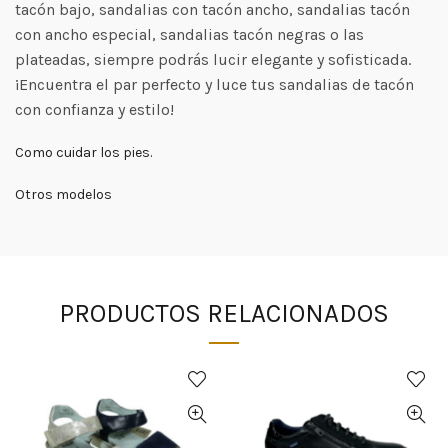
tacón bajo, sandalias con tacón ancho, sandalias tacón
con ancho especial, sandalias tacón negras o las
plateadas, siempre podrás lucir elegante y sofisticada.
¡Encuentra el par perfecto y luce tus sandalias de tacón
con confianza y estilo!
Como cuidar los pies.
Otros modelos
PRODUCTOS RELACIONADOS