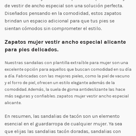
de vestir de ancho especial son una solución perfecta.
Diseñados pensando en la comodidad, estos zapatos
brindan un espacio adicional para que tus pies se
sientan cómodos sin comprometer el estilo.
Zapatos mujer vestir ancho especial alicante
para pies delicados.
Nuestras sandalias con plantilla extraíble para mujer son una
excelente opción para aquellos que buscan comodidad en su día
a día. Fabricadas con las mejores pieles, como la piel de vacuno
y el forro de piel, ofrecen un estilo elegante además de la
comodidad. Además, la suela de goma antideslizante las hace
más seguras y confiables. zapatos mujer vestir ancho especial
alicante.
En resumen, las sandalias de tacón son un elemento
esencial en el guardarropa de cualquier mujer. Ya sea
que elijas las sandalias tacón doradas, sandalias con