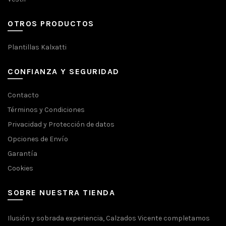
OTROS PRODUCTOS
Plantillas Kalxatti
CONFIANZA Y SEGURIDAD
Contacto
Términos y Condiciones
Privacidad y Protección de datos
Opciones de Envío
Garantía
Cookies
SOBRE NUESTRA TIENDA
Ilusión y sobrada experiencia, Calzados Vicente completamos