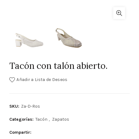
Tacón con talón abierto.
Añadir a Lista de Deseos
SKU:
Za-D-Ros
Categorías:
Tacón
,
Zapatos
Compartir