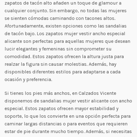
zapatos de tacón alto añaden un toque de glamour a
cualquier conjunto. Sin embargo, no todas las mujeres
se sienten cómodas caminando con tacones altos.
Afortunadamente, existen opciones como las sandalias
de tacón bajo.
Los zapatos mujer vestir ancho especial
alicante son perfectas para aquellas mujeres que desean
lucir elegantes y femeninas sin comprometer su
comodidad. Estos zapatos ofrecen la altura justa para
realzar la figura sin causar molestias. Además, hay
disponibles diferentes estilos para adaptarse a cada
ocasión y preferencia.
Si tienes los pies más anchos, en Calzados Vicente
disponemos de sandalias mujer vestir alicante con ancho
especial. Estos zapatos ofrecen mayor estabilidad y
soporte, lo que los convierte en una opción perfecta para
caminar largas distancias o para eventos que requieren
estar de pie durante mucho tiempo. Además, si necesitas